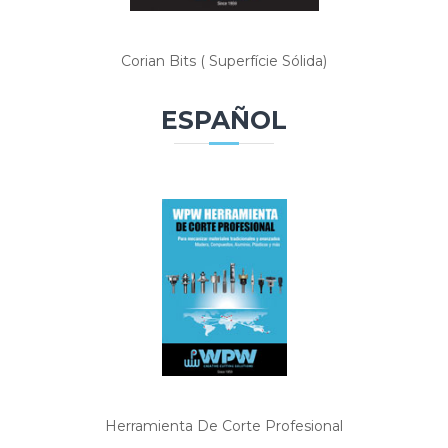
Corian Bits ( Superfície Sólida)
ESPAÑOL
Herramienta De Corte Profesional