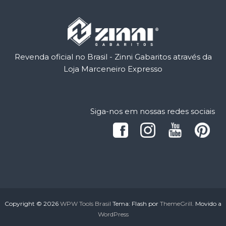
Revenda oficial no Brasil - Zinni Gabaritos através da
Loja Marceneiro Expresso
Siga-nos em nossas redes sociais
Copyright © 2026
WPW Tools Brasil
Tema: Flash por
ThemeGrill
. Movido a
WordPress