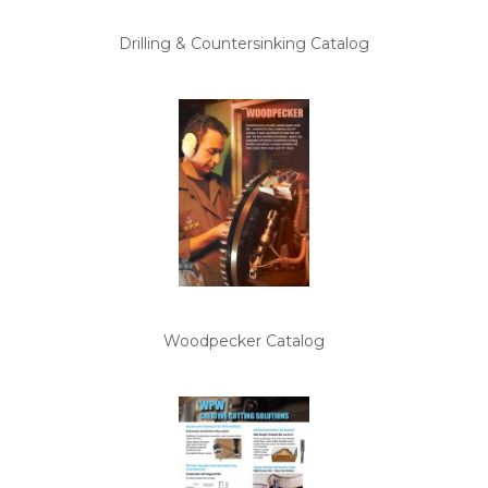
Drilling & Countersinking Catalog
Woodpecker Catalog