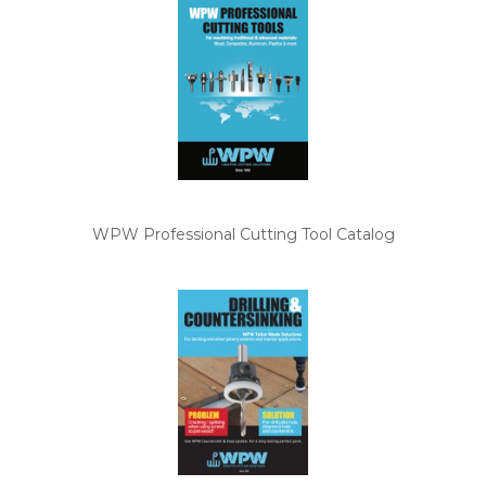
WPW Professional Cutting Tool Catalog