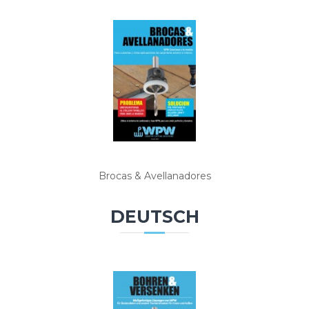
Brocas & Avellanadores
DEUTSCH